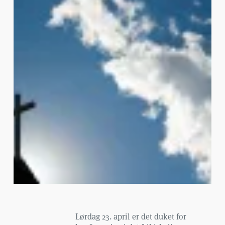
Lørdag 23. april er det duket for