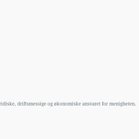
juridiske, driftsmessige og økonomiske ansvaret for menigheten.