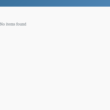
No items found