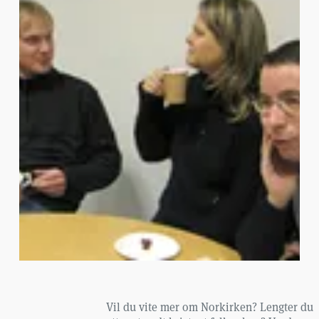
Vil du vite mer om Norkirken? Lengter du