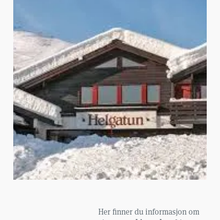
Her finner du informasjon om