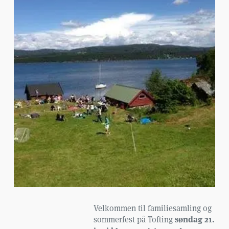
Velkommen til familiesamling og
søndag 21.
sommerfest på Tofting