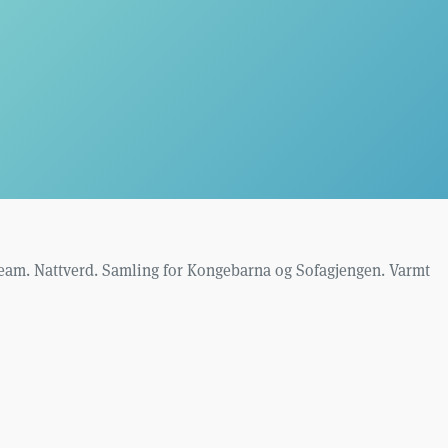
/team. Nattverd. Samling for Kongebarna og Sofagjengen. Varmt