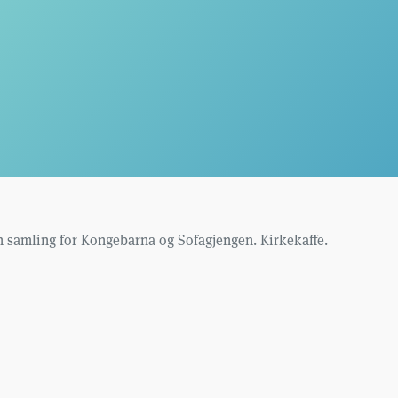
n samling for Kongebarna og Sofagjengen. Kirkekaffe.