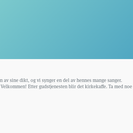
oen av sine dikt, og vi synger en del av hennes mange sanger.
Velkommen! Etter gudstjenesten blir det kirkekaffe. Ta med noe