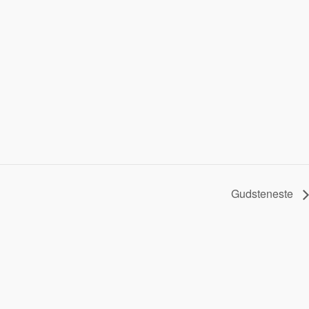
Gudsteneste