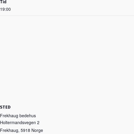
Tid
19:00
STED
Frekhaug bedehus
Holtermandsvegen 2
Frekhaug
,
5918
Norge