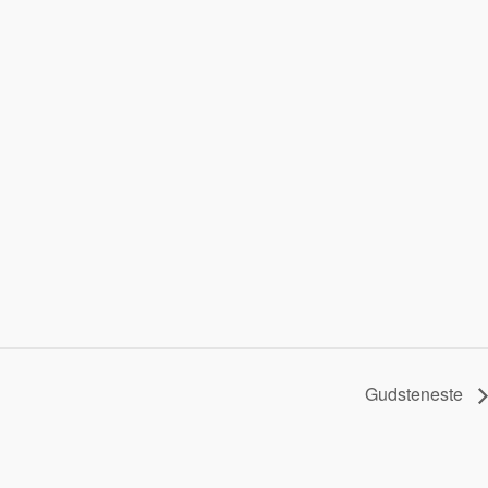
Gudsteneste