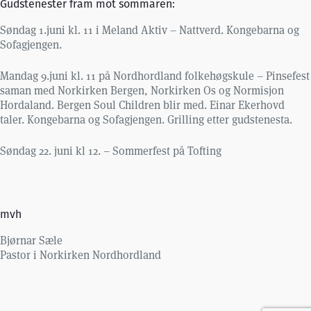
Gudstenester fram mot sommaren:
Søndag 1.juni kl. 11 i Meland Aktiv – Nattverd. Kongebarna og
Sofagjengen.
Mandag 9.juni kl. 11 på Nordhordland folkehøgskule – Pinsefest
saman med Norkirken Bergen, Norkirken Os og Normisjon
Hordaland. Bergen Soul Children blir med. Einar Ekerhovd
taler. Kongebarna og Sofagjengen. Grilling etter gudstenesta.
Søndag 22. juni kl 12. – Sommerfest på Tofting
mvh
Bjørnar Sæle
Pastor i Norkirken Nordhordland