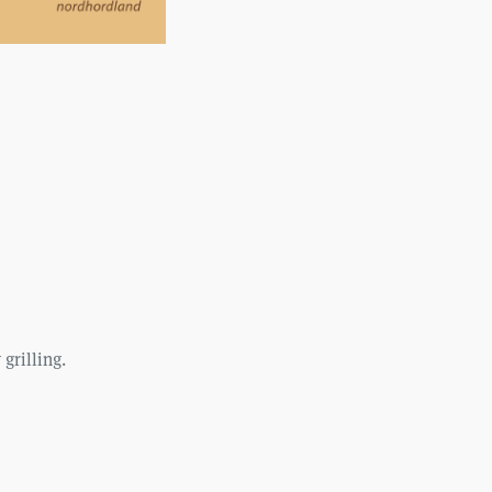
grilling.